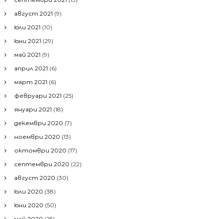
август 2021
(9)
юли 2021
(10)
юни 2021
(29)
май 2021
(9)
април 2021
(6)
март 2021
(6)
февруари 2021
(25)
януари 2021
(18)
декември 2020
(7)
ноември 2020
(13)
октомври 2020
(17)
септември 2020
(22)
август 2020
(30)
юли 2020
(38)
юни 2020
(50)
май 2020
(25)