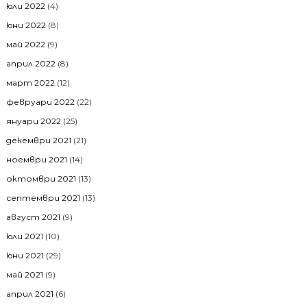
юли 2022
(4)
юни 2022
(8)
май 2022
(9)
април 2022
(8)
март 2022
(12)
февруари 2022
(22)
януари 2022
(25)
декември 2021
(21)
ноември 2021
(14)
октомври 2021
(13)
септември 2021
(13)
август 2021
(9)
юли 2021
(10)
юни 2021
(29)
май 2021
(9)
април 2021
(6)