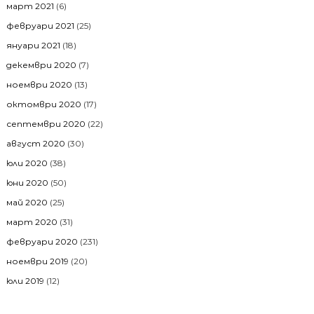
март 2021
(6)
февруари 2021
(25)
януари 2021
(18)
декември 2020
(7)
ноември 2020
(13)
октомври 2020
(17)
септември 2020
(22)
август 2020
(30)
юли 2020
(38)
юни 2020
(50)
май 2020
(25)
март 2020
(31)
февруари 2020
(231)
ноември 2019
(20)
юли 2019
(12)