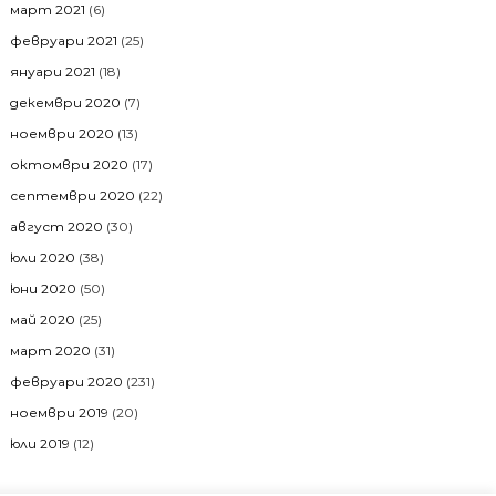
март 2021
(6)
февруари 2021
(25)
януари 2021
(18)
декември 2020
(7)
ноември 2020
(13)
октомври 2020
(17)
септември 2020
(22)
август 2020
(30)
юли 2020
(38)
юни 2020
(50)
май 2020
(25)
март 2020
(31)
февруари 2020
(231)
ноември 2019
(20)
юли 2019
(12)