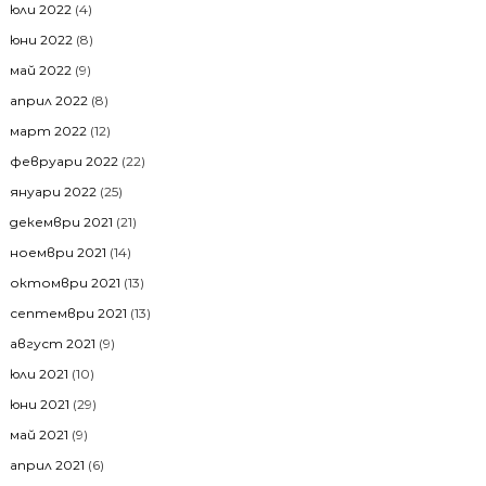
юли 2022
(4)
юни 2022
(8)
май 2022
(9)
април 2022
(8)
март 2022
(12)
февруари 2022
(22)
януари 2022
(25)
декември 2021
(21)
ноември 2021
(14)
октомври 2021
(13)
септември 2021
(13)
август 2021
(9)
юли 2021
(10)
юни 2021
(29)
май 2021
(9)
април 2021
(6)