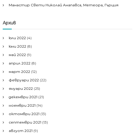
Манастир Свети Николай Анапавса, Метеора, Гърция
Архив
юли 2022
(4)
юни 2022
(8)
май 2022
(9)
април 2022
(8)
март 2022
(12)
февруари 2022
(22)
януари 2022
(25)
декември 2021
(21)
ноември 2021
(14)
октомври 2021
(13)
септември 2021
(13)
август 2021
(9)