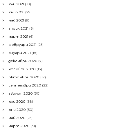
юли 2021
(10)
юни 2021
(29)
май 2021
(9)
април 2021
(6)
март 2021
(6)
февруари 2021
(25)
януари 2021
(18)
декември 2020
(7)
ноември 2020
(13)
октомври 2020
(17)
септември 2020
(22)
август 2020
(30)
юли 2020
(38)
юни 2020
(50)
май 2020
(25)
март 2020
(31)