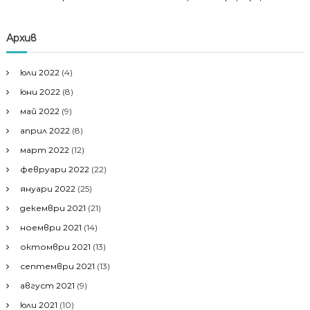
Архив
юли 2022
(4)
юни 2022
(8)
май 2022
(9)
април 2022
(8)
март 2022
(12)
февруари 2022
(22)
януари 2022
(25)
декември 2021
(21)
ноември 2021
(14)
октомври 2021
(13)
септември 2021
(13)
август 2021
(9)
юли 2021
(10)