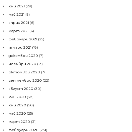
юни 2021
(29)
май 2021
(9)
април 2021
(6)
март 2021
(6)
февруари 2021
(25)
януари 2021
(18)
декември 2020
(7)
ноември 2020
(13)
октомври 2020
(17)
септември 2020
(22)
август 2020
(30)
юли 2020
(38)
юни 2020
(50)
май 2020
(25)
март 2020
(31)
февруари 2020
(231)