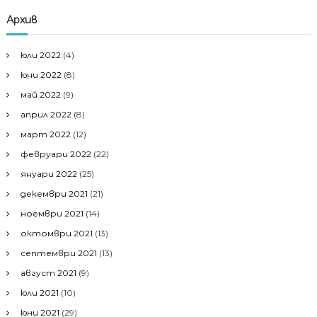
Архив
юли 2022
(4)
юни 2022
(8)
май 2022
(9)
април 2022
(8)
март 2022
(12)
февруари 2022
(22)
януари 2022
(25)
декември 2021
(21)
ноември 2021
(14)
октомври 2021
(13)
септември 2021
(13)
август 2021
(9)
юли 2021
(10)
юни 2021
(29)