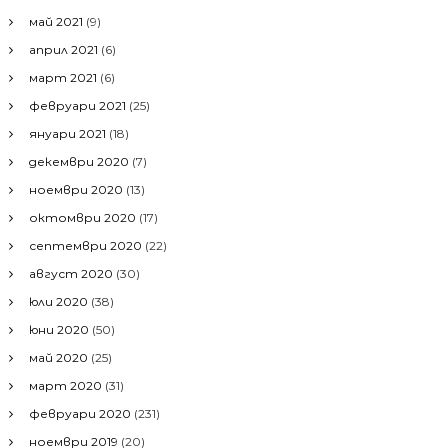
май 2021
(9)
април 2021
(6)
март 2021
(6)
февруари 2021
(25)
януари 2021
(18)
декември 2020
(7)
ноември 2020
(13)
октомври 2020
(17)
септември 2020
(22)
август 2020
(30)
юли 2020
(38)
юни 2020
(50)
май 2020
(25)
март 2020
(31)
февруари 2020
(231)
ноември 2019
(20)