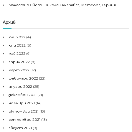
Манастир Свети Николай Анапавса, Метеора, Гърция
Архив
юли 2022
(4)
юни 2022
(8)
май 2022
(9)
април 2022
(8)
март 2022
(12)
февруари 2022
(22)
януари 2022
(25)
декември 2021
(21)
ноември 2021
(14)
октомври 2021
(13)
септември 2021
(13)
август 2021
(9)