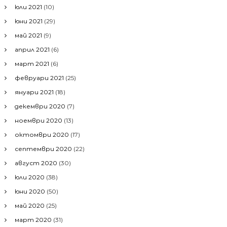
юли 2021
(10)
юни 2021
(29)
май 2021
(9)
април 2021
(6)
март 2021
(6)
февруари 2021
(25)
януари 2021
(18)
декември 2020
(7)
ноември 2020
(13)
октомври 2020
(17)
септември 2020
(22)
август 2020
(30)
юли 2020
(38)
юни 2020
(50)
май 2020
(25)
март 2020
(31)