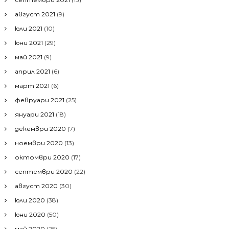
август 2021
(9)
юли 2021
(10)
юни 2021
(29)
май 2021
(9)
април 2021
(6)
март 2021
(6)
февруари 2021
(25)
януари 2021
(18)
декември 2020
(7)
ноември 2020
(13)
октомври 2020
(17)
септември 2020
(22)
август 2020
(30)
юли 2020
(38)
юни 2020
(50)
май 2020
(25)