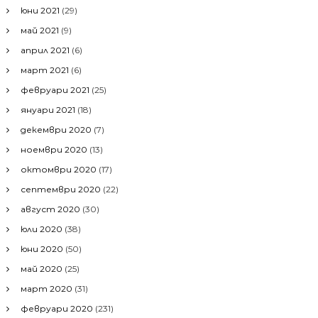
юни 2021
(29)
май 2021
(9)
април 2021
(6)
март 2021
(6)
февруари 2021
(25)
януари 2021
(18)
декември 2020
(7)
ноември 2020
(13)
октомври 2020
(17)
септември 2020
(22)
август 2020
(30)
юли 2020
(38)
юни 2020
(50)
май 2020
(25)
март 2020
(31)
февруари 2020
(231)