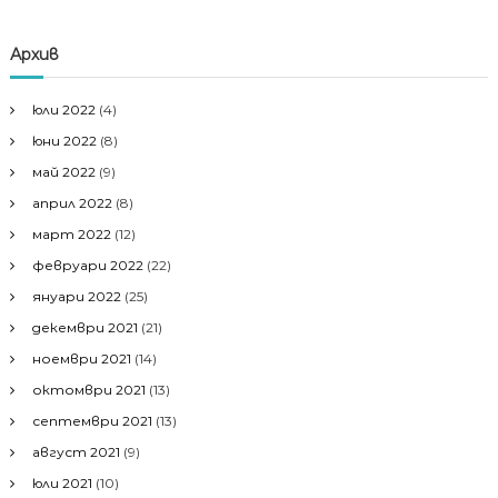
Архив
юли 2022
(4)
юни 2022
(8)
май 2022
(9)
април 2022
(8)
март 2022
(12)
февруари 2022
(22)
януари 2022
(25)
декември 2021
(21)
ноември 2021
(14)
октомври 2021
(13)
септември 2021
(13)
август 2021
(9)
юли 2021
(10)