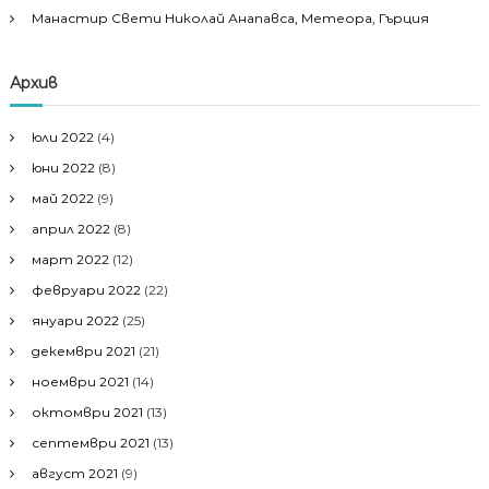
Манастир Свети Николай Анапавса, Метеора, Гърция
Архив
юли 2022
(4)
юни 2022
(8)
май 2022
(9)
април 2022
(8)
март 2022
(12)
февруари 2022
(22)
януари 2022
(25)
декември 2021
(21)
ноември 2021
(14)
октомври 2021
(13)
септември 2021
(13)
август 2021
(9)