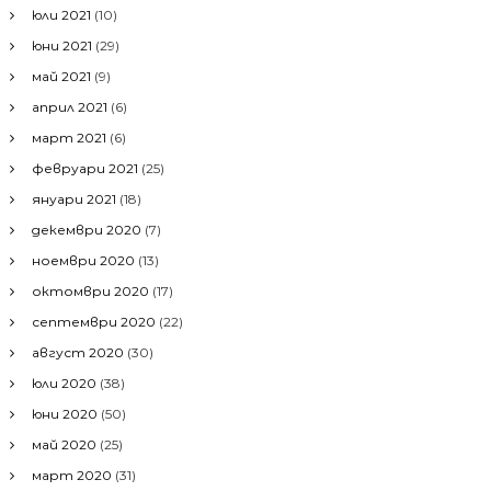
юли 2021
(10)
юни 2021
(29)
май 2021
(9)
април 2021
(6)
март 2021
(6)
февруари 2021
(25)
януари 2021
(18)
декември 2020
(7)
ноември 2020
(13)
октомври 2020
(17)
септември 2020
(22)
август 2020
(30)
юли 2020
(38)
юни 2020
(50)
май 2020
(25)
март 2020
(31)