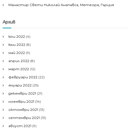
Манастир Свети Николай Анапавса, Метеора, Гърция
Архив
юли 2022
(4)
юни 2022
(8)
май 2022
(9)
април 2022
(8)
март 2022
(12)
февруари 2022
(22)
януари 2022
(25)
декември 2021
(21)
ноември 2021
(14)
октомври 2021
(13)
септември 2021
(13)
август 2021
(9)