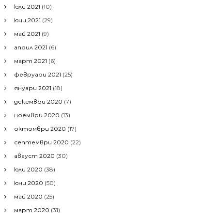
юли 2021
(10)
юни 2021
(29)
май 2021
(9)
април 2021
(6)
март 2021
(6)
февруари 2021
(25)
януари 2021
(18)
декември 2020
(7)
ноември 2020
(13)
октомври 2020
(17)
септември 2020
(22)
август 2020
(30)
юли 2020
(38)
юни 2020
(50)
май 2020
(25)
март 2020
(31)