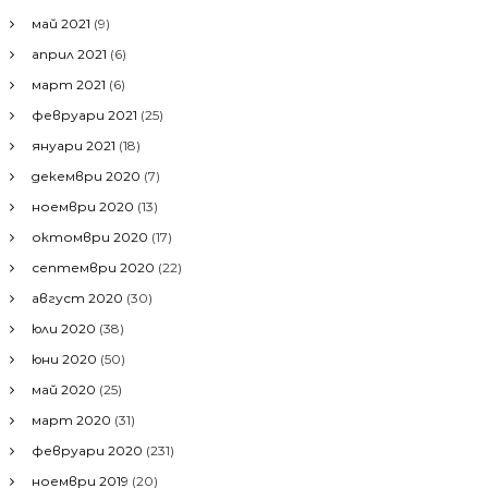
май 2021
(9)
април 2021
(6)
март 2021
(6)
февруари 2021
(25)
януари 2021
(18)
декември 2020
(7)
ноември 2020
(13)
октомври 2020
(17)
септември 2020
(22)
август 2020
(30)
юли 2020
(38)
юни 2020
(50)
май 2020
(25)
март 2020
(31)
февруари 2020
(231)
ноември 2019
(20)