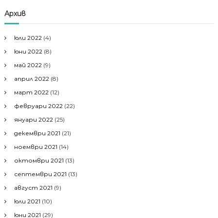
Архив
юли 2022
(4)
юни 2022
(8)
май 2022
(9)
април 2022
(8)
март 2022
(12)
февруари 2022
(22)
януари 2022
(25)
декември 2021
(21)
ноември 2021
(14)
октомври 2021
(13)
септември 2021
(13)
август 2021
(9)
юли 2021
(10)
юни 2021
(29)