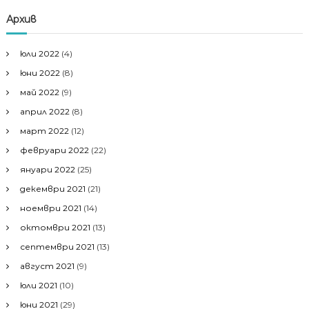
Архив
юли 2022
(4)
юни 2022
(8)
май 2022
(9)
април 2022
(8)
март 2022
(12)
февруари 2022
(22)
януари 2022
(25)
декември 2021
(21)
ноември 2021
(14)
октомври 2021
(13)
септември 2021
(13)
август 2021
(9)
юли 2021
(10)
юни 2021
(29)