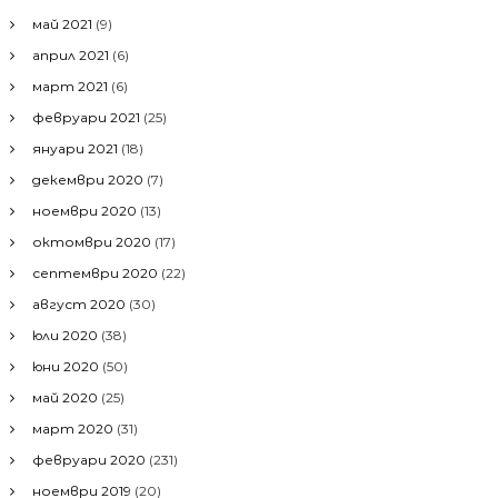
май 2021
(9)
април 2021
(6)
март 2021
(6)
февруари 2021
(25)
януари 2021
(18)
декември 2020
(7)
ноември 2020
(13)
октомври 2020
(17)
септември 2020
(22)
август 2020
(30)
юли 2020
(38)
юни 2020
(50)
май 2020
(25)
март 2020
(31)
февруари 2020
(231)
ноември 2019
(20)