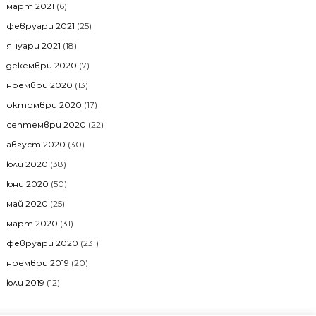
март 2021
(6)
февруари 2021
(25)
януари 2021
(18)
декември 2020
(7)
ноември 2020
(13)
октомври 2020
(17)
септември 2020
(22)
август 2020
(30)
юли 2020
(38)
юни 2020
(50)
май 2020
(25)
март 2020
(31)
февруари 2020
(231)
ноември 2019
(20)
юли 2019
(12)