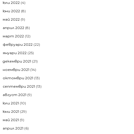
юли 2022
(4)
юни 2022
(8)
май 2022
(9)
април 2022
(8)
март 2022
(12)
февруари 2022
(22)
януари 2022
(25)
декември 2021
(21)
ноември 2021
(14)
октомври 2021
(13)
септември 2021
(13)
август 2021
(9)
юли 2021
(10)
юни 2021
(29)
май 2021
(9)
април 2021
(6)