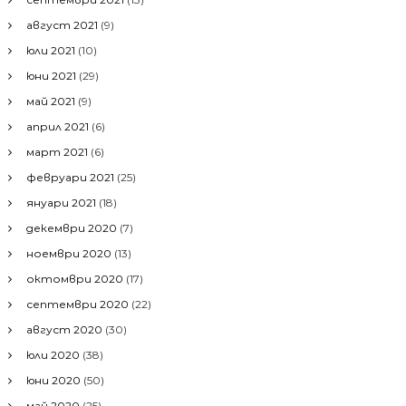
август 2021
(9)
юли 2021
(10)
юни 2021
(29)
май 2021
(9)
април 2021
(6)
март 2021
(6)
февруари 2021
(25)
януари 2021
(18)
декември 2020
(7)
ноември 2020
(13)
октомври 2020
(17)
септември 2020
(22)
август 2020
(30)
юли 2020
(38)
юни 2020
(50)
май 2020
(25)