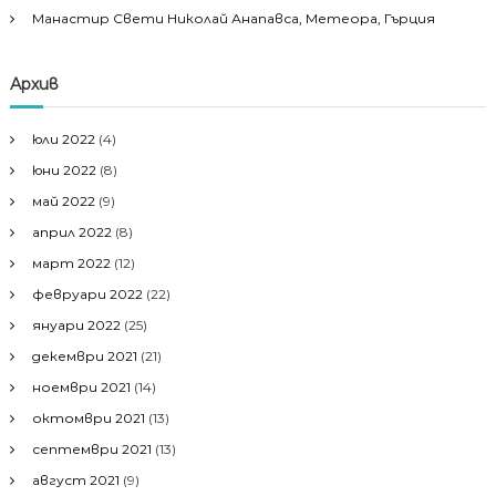
Манастир Свети Николай Анапавса, Метеора, Гърция
Архив
юли 2022
(4)
юни 2022
(8)
май 2022
(9)
април 2022
(8)
март 2022
(12)
февруари 2022
(22)
януари 2022
(25)
декември 2021
(21)
ноември 2021
(14)
октомври 2021
(13)
септември 2021
(13)
август 2021
(9)