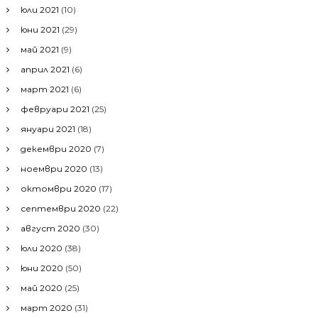
юли 2021
(10)
юни 2021
(29)
май 2021
(9)
април 2021
(6)
март 2021
(6)
февруари 2021
(25)
януари 2021
(18)
декември 2020
(7)
ноември 2020
(13)
октомври 2020
(17)
септември 2020
(22)
август 2020
(30)
юли 2020
(38)
юни 2020
(50)
май 2020
(25)
март 2020
(31)