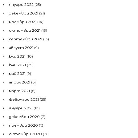
януари 2022
(25)
декември 2021
(21)
ноември 2021
(14)
октомври 2021
(13)
септември 2021
(13)
август 2021
(9)
юли 2021
(10)
юни 2021
(29)
май 2021
(9)
април 2021
(6)
март 2021
(6)
февруари 2021
(25)
януари 2021
(18)
декември 2020
(7)
ноември 2020
(13)
октомври 2020
(17)