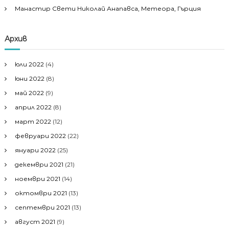
Манастир Свети Николай Анапавса, Метеора, Гърция
Архив
юли 2022
(4)
юни 2022
(8)
май 2022
(9)
април 2022
(8)
март 2022
(12)
февруари 2022
(22)
януари 2022
(25)
декември 2021
(21)
ноември 2021
(14)
октомври 2021
(13)
септември 2021
(13)
август 2021
(9)