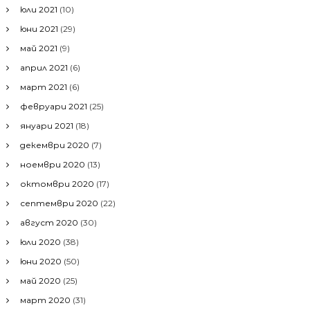
юли 2021
(10)
юни 2021
(29)
май 2021
(9)
април 2021
(6)
март 2021
(6)
февруари 2021
(25)
януари 2021
(18)
декември 2020
(7)
ноември 2020
(13)
октомври 2020
(17)
септември 2020
(22)
август 2020
(30)
юли 2020
(38)
юни 2020
(50)
май 2020
(25)
март 2020
(31)