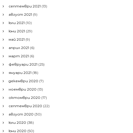
септември 2021
(13)
август 2021
(9)
юли 2021
(10)
юни 2021
(29)
май 2021
(9)
април 2021
(6)
март 2021
(6)
февруари 2021
(25)
януари 2021
(18)
декември 2020
(7)
ноември 2020
(13)
октомври 2020
(17)
септември 2020
(22)
август 2020
(30)
юли 2020
(38)
юни 2020
(50)