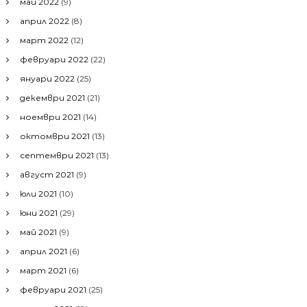
май 2022
(9)
април 2022
(8)
март 2022
(12)
февруари 2022
(22)
януари 2022
(25)
декември 2021
(21)
ноември 2021
(14)
октомври 2021
(13)
септември 2021
(13)
август 2021
(9)
юли 2021
(10)
юни 2021
(29)
май 2021
(9)
април 2021
(6)
март 2021
(6)
февруари 2021
(25)