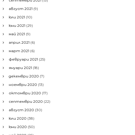
септември 2021
(13)
август 2021
(9)
юли 2021
(10)
юни 2021
(29)
май 2021
(9)
април 2021
(6)
март 2021
(6)
февруари 2021
(25)
януари 2021
(18)
декември 2020
(7)
ноември 2020
(13)
октомври 2020
(17)
септември 2020
(22)
август 2020
(30)
юли 2020
(38)
юни 2020
(50)