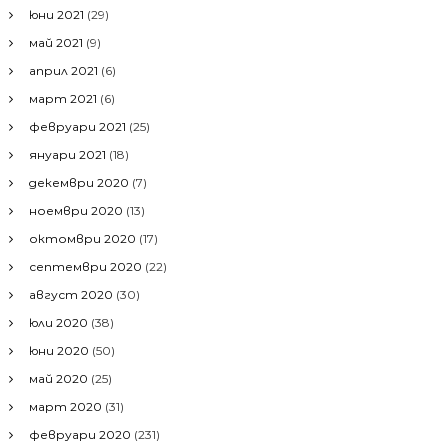
юни 2021
(29)
май 2021
(9)
април 2021
(6)
март 2021
(6)
февруари 2021
(25)
януари 2021
(18)
декември 2020
(7)
ноември 2020
(13)
октомври 2020
(17)
септември 2020
(22)
август 2020
(30)
юли 2020
(38)
юни 2020
(50)
май 2020
(25)
март 2020
(31)
февруари 2020
(231)