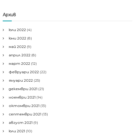
Архив
юли 2022
(4)
юни 2022
(8)
май 2022
(9)
април 2022
(8)
март 2022
(12)
февруари 2022
(22)
януари 2022
(25)
декември 2021
(21)
ноември 2021
(14)
октомври 2021
(13)
септември 2021
(13)
август 2021
(9)
юли 2021
(10)