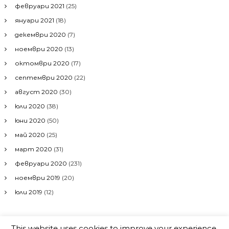
февруари 2021
(25)
януари 2021
(18)
декември 2020
(7)
ноември 2020
(13)
октомври 2020
(17)
септември 2020
(22)
август 2020
(30)
юли 2020
(38)
юни 2020
(50)
май 2020
(25)
март 2020
(31)
февруари 2020
(231)
ноември 2019
(20)
юли 2019
(12)
This website uses cookies to improve your experience.