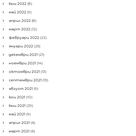
юни 2022
(8)
май 2022
(9)
април 2022
(8)
март 2022
(12)
февруари 2022
(22)
януари 2022
(25)
декември 2021
(21)
ноември 2021
(14)
октомври 2021
(13)
септември 2021
(13)
август 2021
(9)
юли 2021
(10)
юни 2021
(29)
май 2021
(9)
април 2021
(6)
март 2021
(6)