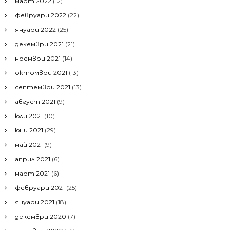
март 2022
(12)
февруари 2022
(22)
януари 2022
(25)
декември 2021
(21)
ноември 2021
(14)
октомври 2021
(13)
септември 2021
(13)
август 2021
(9)
юли 2021
(10)
юни 2021
(29)
май 2021
(9)
април 2021
(6)
март 2021
(6)
февруари 2021
(25)
януари 2021
(18)
декември 2020
(7)