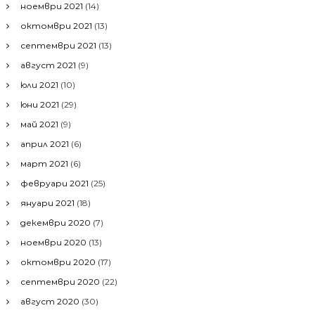
ноември 2021
(14)
октомври 2021
(13)
септември 2021
(13)
август 2021
(9)
юли 2021
(10)
юни 2021
(29)
май 2021
(9)
април 2021
(6)
март 2021
(6)
февруари 2021
(25)
януари 2021
(18)
декември 2020
(7)
ноември 2020
(13)
октомври 2020
(17)
септември 2020
(22)
август 2020
(30)