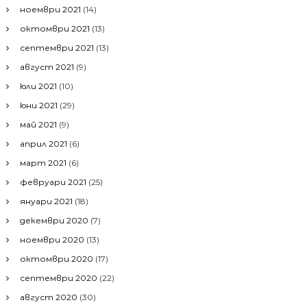
ноември 2021
(14)
октомври 2021
(13)
септември 2021
(13)
август 2021
(9)
юли 2021
(10)
юни 2021
(29)
май 2021
(9)
април 2021
(6)
март 2021
(6)
февруари 2021
(25)
януари 2021
(18)
декември 2020
(7)
ноември 2020
(13)
октомври 2020
(17)
септември 2020
(22)
август 2020
(30)