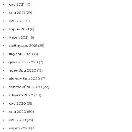
юли 2021
(10)
юни 2021
(29)
май 2021
(9)
април 2021
(6)
март 2021
(6)
февруари 2021
(25)
януари 2021
(18)
декември 2020
(7)
ноември 2020
(13)
октомври 2020
(17)
септември 2020
(22)
август 2020
(30)
юли 2020
(38)
юни 2020
(50)
май 2020
(25)
март 2020
(31)