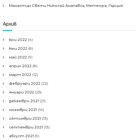
Манастир Свети Николай Анапавса, Метеора, Гърция
Архив
юли 2022
(4)
юни 2022
(8)
май 2022
(9)
април 2022
(8)
март 2022
(12)
февруари 2022
(22)
януари 2022
(25)
декември 2021
(21)
ноември 2021
(14)
октомври 2021
(13)
септември 2021
(13)
август 2021
(9)