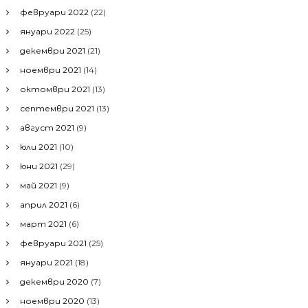
февруари 2022
(22)
януари 2022
(25)
декември 2021
(21)
ноември 2021
(14)
октомври 2021
(13)
септември 2021
(13)
август 2021
(9)
юли 2021
(10)
юни 2021
(29)
май 2021
(9)
април 2021
(6)
март 2021
(6)
февруари 2021
(25)
януари 2021
(18)
декември 2020
(7)
ноември 2020
(13)