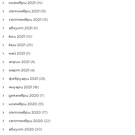
ноември 2021
(14)
октомври 2021
(13)
септември 2021
(13)
август 2021
(9)
юли 2021
(10)
юни 2021
(29)
май 2021
(9)
април 2021
(6)
март 2021
(6)
февруари 2021
(25)
януари 2021
(18)
декември 2020
(7)
ноември 2020
(13)
октомври 2020
(17)
септември 2020
(22)
август 2020
(30)