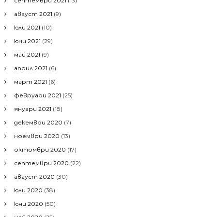
септември 2021
(13)
август 2021
(9)
юли 2021
(10)
юни 2021
(29)
май 2021
(9)
април 2021
(6)
март 2021
(6)
февруари 2021
(25)
януари 2021
(18)
декември 2020
(7)
ноември 2020
(13)
октомври 2020
(17)
септември 2020
(22)
август 2020
(30)
юли 2020
(38)
юни 2020
(50)