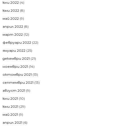
юли 2022
(4)
юни 2022
(8)
май 2022
(9)
април 2022
(8)
март 2022
(12)
февруари 2022
(22)
януари 2022
(25)
декември 2021
(21)
ноември 2021
(14)
октомври 2021
(13)
септември 2021
(13)
август 2021
(9)
юли 2021
(10)
юни 2021
(29)
май 2021
(9)
април 2021
(6)