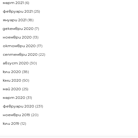
март 2021
(6)
февруари 2021
(25)
януари 2021
(18)
декември 2020
(7)
ноември 2020
(13)
октомври 2020
(17)
септември 2020
(22)
август 2020
(30)
юли 2020
(38)
юни 2020
(50)
май 2020
(25)
март 2020
(31)
февруари 2020
(231)
ноември 2019
(20)
юли 2019
(12)