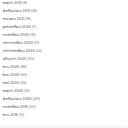
март 2021
(6)
февруари 2021
(25)
януари 2021
(18)
декември 2020
(7)
ноември 2020
(13)
октомври 2020
(17)
септември 2020
(22)
август 2020
(30)
юли 2020
(38)
юни 2020
(50)
май 2020
(25)
март 2020
(31)
февруари 2020
(231)
ноември 2019
(20)
юли 2019
(12)