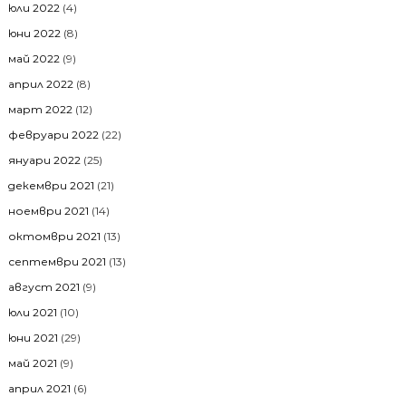
юли 2022
(4)
юни 2022
(8)
май 2022
(9)
април 2022
(8)
март 2022
(12)
февруари 2022
(22)
януари 2022
(25)
декември 2021
(21)
ноември 2021
(14)
октомври 2021
(13)
септември 2021
(13)
август 2021
(9)
юли 2021
(10)
юни 2021
(29)
май 2021
(9)
април 2021
(6)