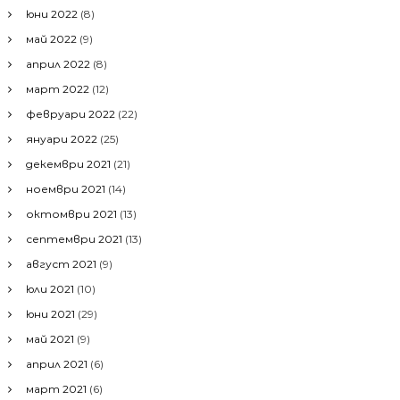
юни 2022
(8)
май 2022
(9)
април 2022
(8)
март 2022
(12)
февруари 2022
(22)
януари 2022
(25)
декември 2021
(21)
ноември 2021
(14)
октомври 2021
(13)
септември 2021
(13)
август 2021
(9)
юли 2021
(10)
юни 2021
(29)
май 2021
(9)
април 2021
(6)
март 2021
(6)