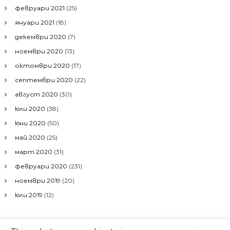
февруари 2021
(25)
януари 2021
(18)
декември 2020
(7)
ноември 2020
(13)
октомври 2020
(17)
септември 2020
(22)
август 2020
(30)
юли 2020
(38)
юни 2020
(50)
май 2020
(25)
март 2020
(31)
февруари 2020
(231)
ноември 2019
(20)
юли 2019
(12)