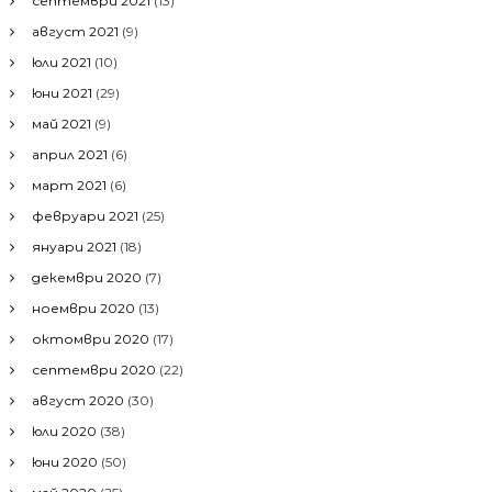
септември 2021
(13)
август 2021
(9)
юли 2021
(10)
юни 2021
(29)
май 2021
(9)
април 2021
(6)
март 2021
(6)
февруари 2021
(25)
януари 2021
(18)
декември 2020
(7)
ноември 2020
(13)
октомври 2020
(17)
септември 2020
(22)
август 2020
(30)
юли 2020
(38)
юни 2020
(50)