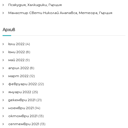
Псакудия, Халкидики, Гърция
Манастир Свети Николай Анапавса, Метеора, Гърция
Архив
юли 2022
(4)
юни 2022
(8)
май 2022
(9)
април 2022
(8)
март 2022
(12)
февруари 2022
(22)
януари 2022
(25)
декември 2021
(21)
ноември 2021
(14)
октомври 2021
(13)
септември 2021
(13)