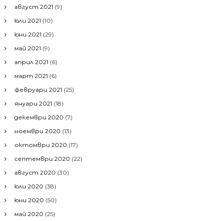
август 2021
(9)
юли 2021
(10)
юни 2021
(29)
май 2021
(9)
април 2021
(6)
март 2021
(6)
февруари 2021
(25)
януари 2021
(18)
декември 2020
(7)
ноември 2020
(13)
октомври 2020
(17)
септември 2020
(22)
август 2020
(30)
юли 2020
(38)
юни 2020
(50)
май 2020
(25)