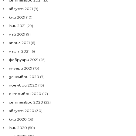
септември 2021
(13)
август 2021
(9)
юли 2021
(10)
юни 2021
(29)
май 2021
(9)
април 2021
(6)
март 2021
(6)
февруари 2021
(25)
януари 2021
(18)
декември 2020
(7)
ноември 2020
(13)
октомври 2020
(17)
септември 2020
(22)
август 2020
(30)
юли 2020
(38)
юни 2020
(50)