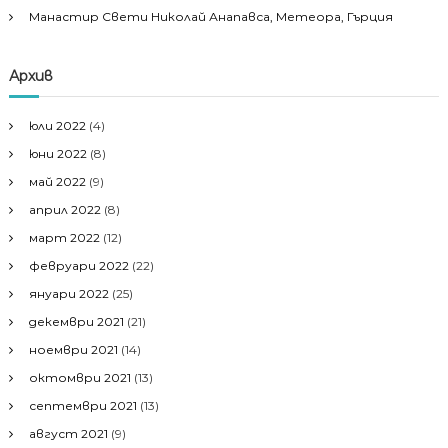
Манастир Свети Николай Анапавса, Метеора, Гърция
Архив
юли 2022
(4)
юни 2022
(8)
май 2022
(9)
април 2022
(8)
март 2022
(12)
февруари 2022
(22)
януари 2022
(25)
декември 2021
(21)
ноември 2021
(14)
октомври 2021
(13)
септември 2021
(13)
август 2021
(9)