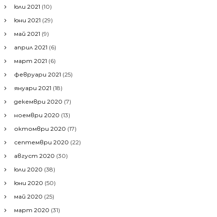
юли 2021
(10)
юни 2021
(29)
май 2021
(9)
април 2021
(6)
март 2021
(6)
февруари 2021
(25)
януари 2021
(18)
декември 2020
(7)
ноември 2020
(13)
октомври 2020
(17)
септември 2020
(22)
август 2020
(30)
юли 2020
(38)
юни 2020
(50)
май 2020
(25)
март 2020
(31)