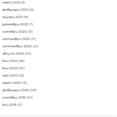
март 2021
(6)
февруари 2021
(25)
януари 2021
(18)
декември 2020
(7)
ноември 2020
(13)
октомври 2020
(17)
септември 2020
(22)
август 2020
(30)
юли 2020
(38)
юни 2020
(50)
май 2020
(25)
март 2020
(31)
февруари 2020
(231)
ноември 2019
(20)
юли 2019
(12)