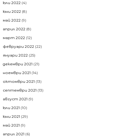
юли 2022
(4)
юни 2022
(8)
май 2022
(9)
април 2022
(8)
март 2022
(12)
февруари 2022
(22)
януари 2022
(25)
декември 2021
(21)
ноември 2021
(14)
октомври 2021
(13)
септември 2021
(13)
август 2021
(9)
юли 2021
(10)
юни 2021
(29)
май 2021
(9)
април 2021
(6)