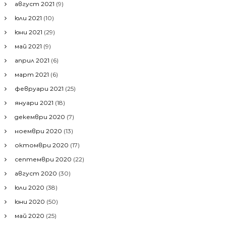
август 2021
(9)
юли 2021
(10)
юни 2021
(29)
май 2021
(9)
април 2021
(6)
март 2021
(6)
февруари 2021
(25)
януари 2021
(18)
декември 2020
(7)
ноември 2020
(13)
октомври 2020
(17)
септември 2020
(22)
август 2020
(30)
юли 2020
(38)
юни 2020
(50)
май 2020
(25)