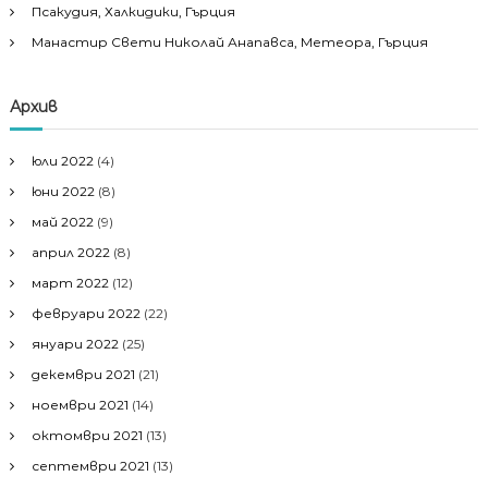
Псакудия, Халкидики, Гърция
Манастир Свети Николай Анапавса, Метеора, Гърция
Архив
юли 2022
(4)
юни 2022
(8)
май 2022
(9)
април 2022
(8)
март 2022
(12)
февруари 2022
(22)
януари 2022
(25)
декември 2021
(21)
ноември 2021
(14)
октомври 2021
(13)
септември 2021
(13)