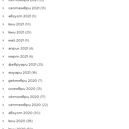
септември 2021
(13)
август 2021
(9)
юли 2021
(10)
юни 2021
(29)
май 2021
(9)
април 2021
(6)
март 2021
(6)
февруари 2021
(25)
януари 2021
(18)
декември 2020
(7)
ноември 2020
(13)
октомври 2020
(17)
септември 2020
(22)
август 2020
(30)
юли 2020
(38)
юни 2020
(50)