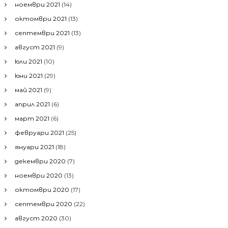
ноември 2021
(14)
октомври 2021
(13)
септември 2021
(13)
август 2021
(9)
юли 2021
(10)
юни 2021
(29)
май 2021
(9)
април 2021
(6)
март 2021
(6)
февруари 2021
(25)
януари 2021
(18)
декември 2020
(7)
ноември 2020
(13)
октомври 2020
(17)
септември 2020
(22)
август 2020
(30)