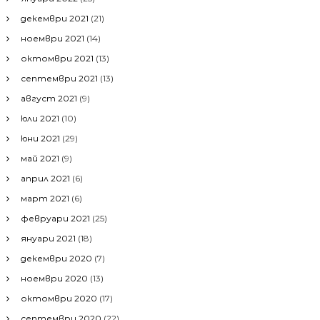
декември 2021
(21)
ноември 2021
(14)
октомври 2021
(13)
септември 2021
(13)
август 2021
(9)
юли 2021
(10)
юни 2021
(29)
май 2021
(9)
април 2021
(6)
март 2021
(6)
февруари 2021
(25)
януари 2021
(18)
декември 2020
(7)
ноември 2020
(13)
октомври 2020
(17)
септември 2020
(22)