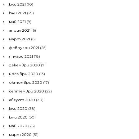
юли 2021
(10)
юни 2021
(29)
май 2021
(9)
април 2021
(6)
март 2021
(6)
февруари 2021
(25)
януари 2021
(18)
декември 2020
(7)
ноември 2020
(13)
октомври 2020
(17)
септември 2020
(22)
август 2020
(30)
юли 2020
(38)
юни 2020
(50)
май 2020
(25)
март 2020
(31)