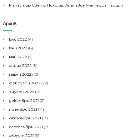
Манастир Свети Николай Анапавса, Метеора, Гърция
Архив
юли 2022
(4)
юни 2022
(8)
май 2022
(9)
април 2022
(8)
март 2022
(12)
февруари 2022
(22)
януари 2022
(25)
декември 2021
(21)
ноември 2021
(14)
октомври 2021
(13)
септември 2021
(13)
август 2021
(9)