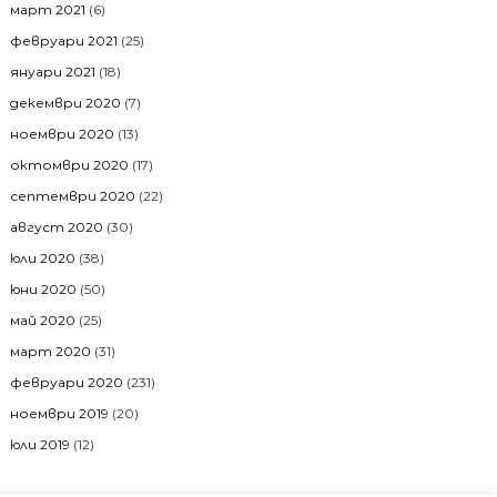
март 2021
(6)
февруари 2021
(25)
януари 2021
(18)
декември 2020
(7)
ноември 2020
(13)
октомври 2020
(17)
септември 2020
(22)
август 2020
(30)
юли 2020
(38)
юни 2020
(50)
май 2020
(25)
март 2020
(31)
февруари 2020
(231)
ноември 2019
(20)
юли 2019
(12)