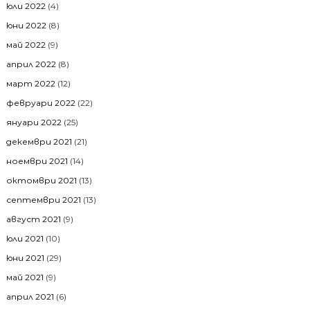
юли 2022
(4)
юни 2022
(8)
май 2022
(9)
април 2022
(8)
март 2022
(12)
февруари 2022
(22)
януари 2022
(25)
декември 2021
(21)
ноември 2021
(14)
октомври 2021
(13)
септември 2021
(13)
август 2021
(9)
юли 2021
(10)
юни 2021
(29)
май 2021
(9)
април 2021
(6)