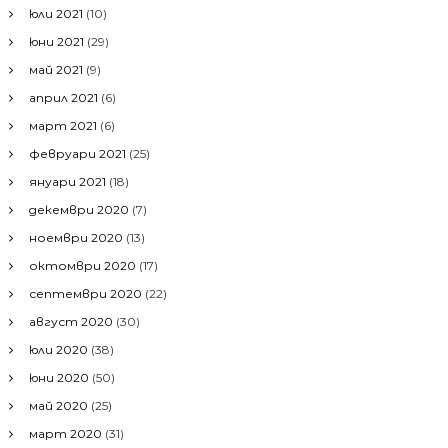
юли 2021
(10)
юни 2021
(29)
май 2021
(9)
април 2021
(6)
март 2021
(6)
февруари 2021
(25)
януари 2021
(18)
декември 2020
(7)
ноември 2020
(13)
октомври 2020
(17)
септември 2020
(22)
август 2020
(30)
юли 2020
(38)
юни 2020
(50)
май 2020
(25)
март 2020
(31)