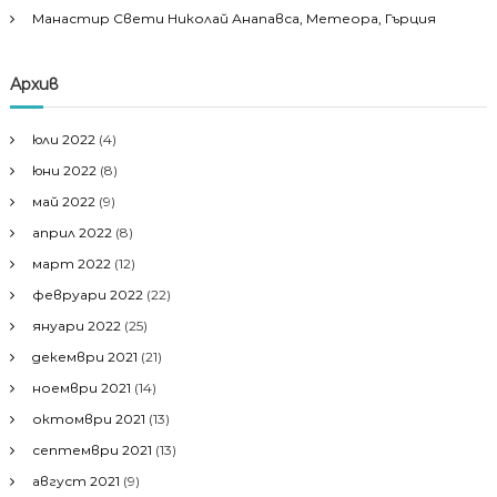
Манастир Свети Николай Анапавса, Метеора, Гърция
Архив
юли 2022
(4)
юни 2022
(8)
май 2022
(9)
април 2022
(8)
март 2022
(12)
февруари 2022
(22)
януари 2022
(25)
декември 2021
(21)
ноември 2021
(14)
октомври 2021
(13)
септември 2021
(13)
август 2021
(9)