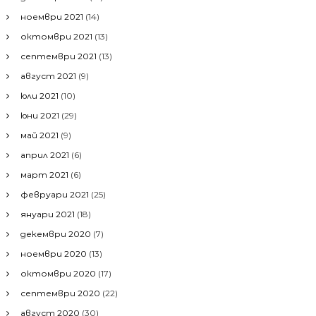
ноември 2021
(14)
октомври 2021
(13)
септември 2021
(13)
август 2021
(9)
юли 2021
(10)
юни 2021
(29)
май 2021
(9)
април 2021
(6)
март 2021
(6)
февруари 2021
(25)
януари 2021
(18)
декември 2020
(7)
ноември 2020
(13)
октомври 2020
(17)
септември 2020
(22)
август 2020
(30)