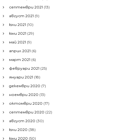
септември 2021
(13)
август 2021
(9)
юли 2021
(10)
юни 2021
(29)
май 2021
(9)
април 2021
(6)
март 2021
(6)
февруари 2021
(25)
януари 2021
(18)
декември 2020
(7)
ноември 2020
(13)
октомври 2020
(17)
септември 2020
(22)
август 2020
(30)
юли 2020
(38)
юни 2020
(50)