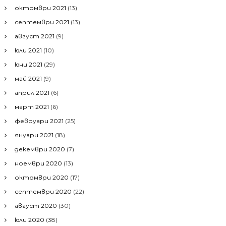
октомври 2021
(13)
септември 2021
(13)
август 2021
(9)
юли 2021
(10)
юни 2021
(29)
май 2021
(9)
април 2021
(6)
март 2021
(6)
февруари 2021
(25)
януари 2021
(18)
декември 2020
(7)
ноември 2020
(13)
октомври 2020
(17)
септември 2020
(22)
август 2020
(30)
юли 2020
(38)