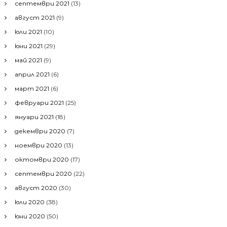
септември 2021
(13)
август 2021
(9)
юли 2021
(10)
юни 2021
(29)
май 2021
(9)
април 2021
(6)
март 2021
(6)
февруари 2021
(25)
януари 2021
(18)
декември 2020
(7)
ноември 2020
(13)
октомври 2020
(17)
септември 2020
(22)
август 2020
(30)
юли 2020
(38)
юни 2020
(50)