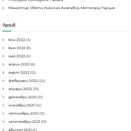
Манастир Свети Николай Анапавса, Метеора, Гърция
Архив
юли 2022
(4)
юни 2022
(8)
май 2022
(9)
април 2022
(8)
март 2022
(12)
февруари 2022
(22)
януари 2022
(25)
декември 2021
(21)
ноември 2021
(14)
октомври 2021
(13)
септември 2021
(13)
август 2021
(9)