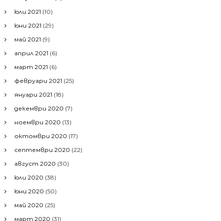
юли 2021
(10)
юни 2021
(29)
май 2021
(9)
април 2021
(6)
март 2021
(6)
февруари 2021
(25)
януари 2021
(18)
декември 2020
(7)
ноември 2020
(13)
октомври 2020
(17)
септември 2020
(22)
август 2020
(30)
юли 2020
(38)
юни 2020
(50)
май 2020
(25)
март 2020
(31)